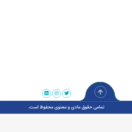
تمامی حقوق مادی و معنوی محفوظ است.