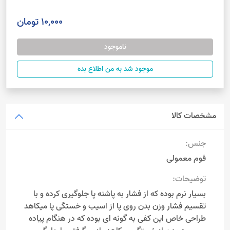
10,000 تومان
ناموجود
موجود شد به من اطلاع بده
مشخصات کالا
جنس:
فوم معمولی
توضیحات:
بسیار نرم بوده که از فشار به پاشنه پا جلوگیری کرده و با
تقسیم فشار وزن بدن روی پا از اسیب و خستگی پا میکاهد
طراحی خاص این کفی به گونه ای بوده که در هنگام پیاده