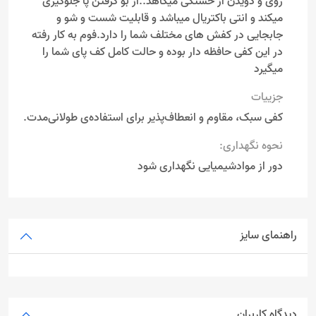
روی و دویدن از خستگی میکاهد..از بو گرفتن پا جلوگیری
میکند و انتی باکتریال میباشد و قابلیت شست و شو و
جابجایی در کفش های مختلف شما را دارد.فوم به کار رفته
در این کفی حافظه دار بوده و حالت کامل کف پای شما را
میگیرد
جزییات
کفی سبک، مقاوم و انعطاف‌پذیر برای استفاده‌ی طولانی‌مدت.
نحوه نگهداری:
دور از موادشیمیایی نگهداری شود
راهنمای سایز
دیدگاه کاربران