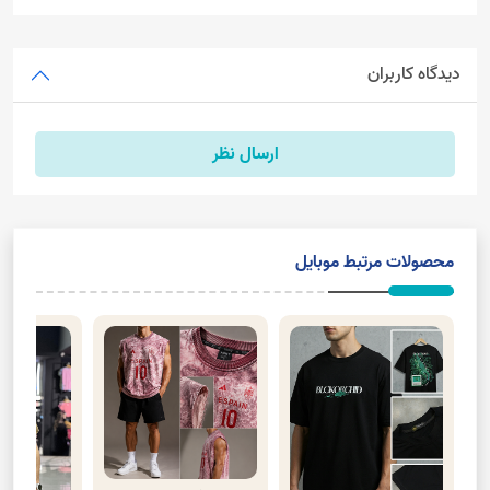
دیدگاه کاربران
ارسال نظر
محصولات مرتبط موبایل