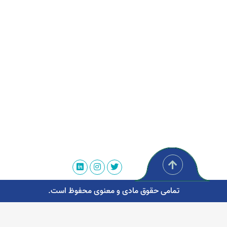
تمامی حقوق مادی و معنوی محفوظ است.