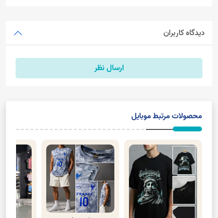
دیدگاه کاربران
ارسال نظر
محصولات مرتبط موبایل