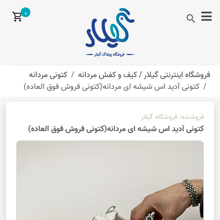
0
shopping_cart
search
فروشگاه اینترنتی گیلار /
کیف و کفش مردانه
کتونی مردانه
کتونی آدید اس شیشه ای مردانه(کتونی فروش فوق العاده)
فروشنده:
فروشگاه گیلار
کتونی آدید اس شیشه ای مردانه(کتونی فروش فوق العاده)