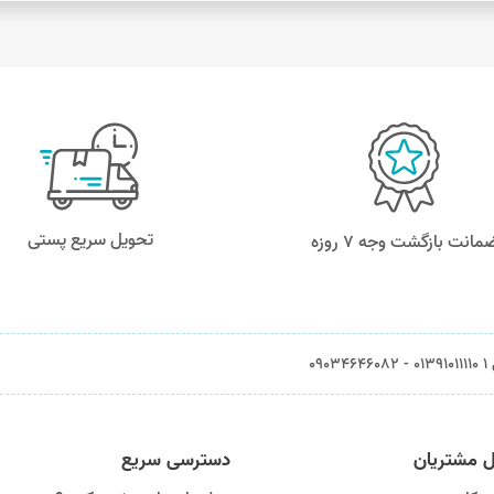
تحویل سریع پستی
مانت بازگشت وجه ۷ روزه
0903
ل مشتریان
دسترسی سریع