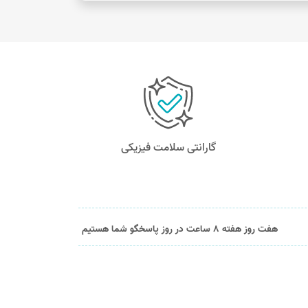
گارانتی سلامت فیزیکی
هفت روز هفته 8 ساعت در روز پاسخگو شما هستیم