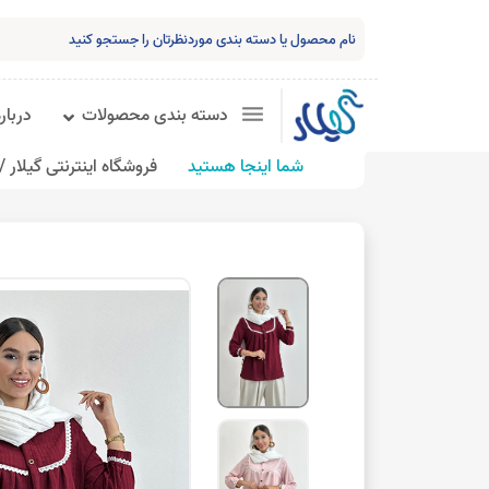
دسته بندی محصولات
درباره
شما اینجا هستید
فروشگاه اینترنتی گیلار /