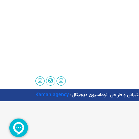
Kaman.agency