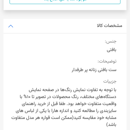
مشخصات کالا
جنس:
بافتی
توضیحات:
ست بافتی زنانه پر طرفدار
جزییات
با توجه به تفاوت نمایش رنگ‌ها در صفحه نمایش
دستگاه‌های مختلف، رنگ محصولات در تصویر تا 10% با
واقعیت متفاوت خواهد بود. طفا قبل از خرید راهنمای
سایزبندی را مطالعه کنید و اندازه هارا با یکی از لباس های
مشابه خود مقایسه کنید(ممکن است قواره هر مدل متفاوت
باشد)