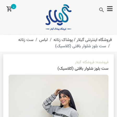
0
shopping_cart
search
فروشگاه اینترنتی گیلار /
پوشاک زنانه
لباس
ست زنانه
ست بلوز شلوار بافتی (کلاسیک)
فروشنده:
فروشگاه گیلار
ست بلوز شلوار بافتی (کلاسیک)