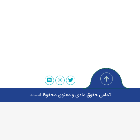
تمامی حقوق مادی و معنوی محفوظ است.