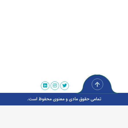
تمامی حقوق مادی و معنوی محفوظ است.