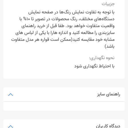
جزییات
با توجه به تفاوت نمایش رنگ‌ها در صفحه نمایش
دستگاه‌های مختلف، رنگ محصولات در تصویر تا 10% با
واقعیت متفاوت خواهد بود. طفا قبل از خرید راهنمای
سایزبندی را مطالعه کنید و اندازه هارا با یکی از لباس های
مشابه خود مقایسه کنید(ممکن است قواره هر مدل متفاوت
باشد)
نحوه نگهداری:
با احتیاط نگهداری شود
راهنمای سایز
دیدگاه کاربران