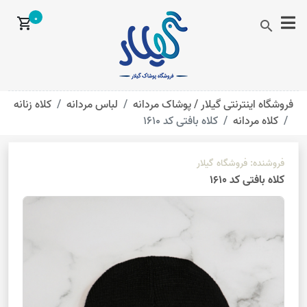
0
shopping_cart
search
فروشگاه اینترنتی گیلار /
پوشاک مردانه
لباس مردانه
کلاه زنانه
کلاه مردانه
کلاه بافتی کد 1610
فروشنده:
فروشگاه گیلار
کلاه بافتی کد 1610