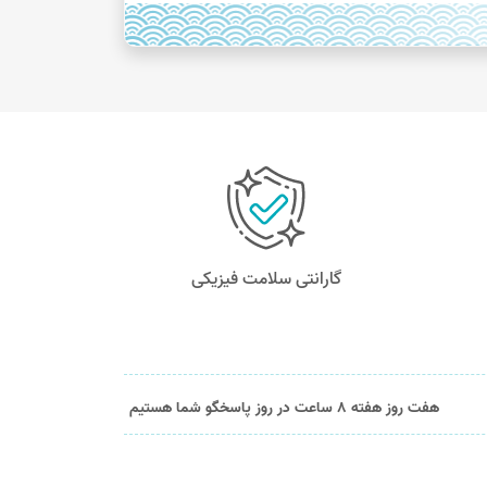
گارانتی سلامت فیزیکی
هفت روز هفته 8 ساعت در روز پاسخگو شما هستیم