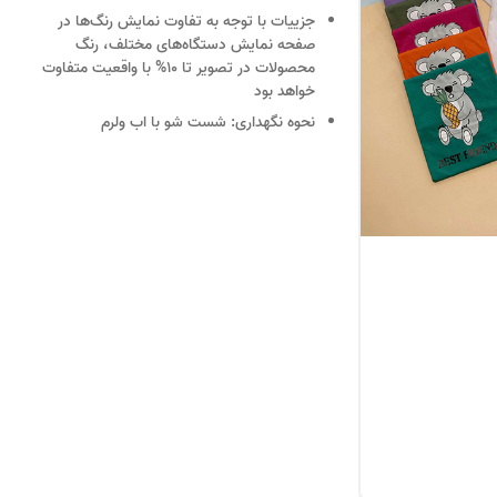
جزییات
با توجه به تفاوت نمایش رنگ‌ها در
صفحه نمایش دستگاه‌های مختلف، رنگ
محصولات در تصویر تا 10% با واقعیت متفاوت
خواهد بود
نحوه نگهداری:
شست شو با اب ولرم