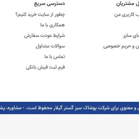
ل مشتریان
دسترسی سریع
 کاربری من
چطور از سایت خرید کنیم؟
همکاری با ما
ای سایز
شرایط عودت سفارش
ین و حریم خصوصی
سوالات متداول
تماس با ما
فرم ثبت فیش بانکی