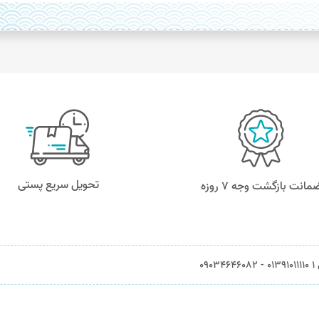
تحویل سریع پستی
مانت بازگشت وجه ۷ روزه
0903