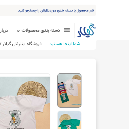
دسته بندی محصولات
درباره
شما اینجا هستید
فروشگاه اینترنتی گیلار /