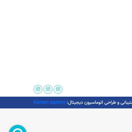
Kaman.agency