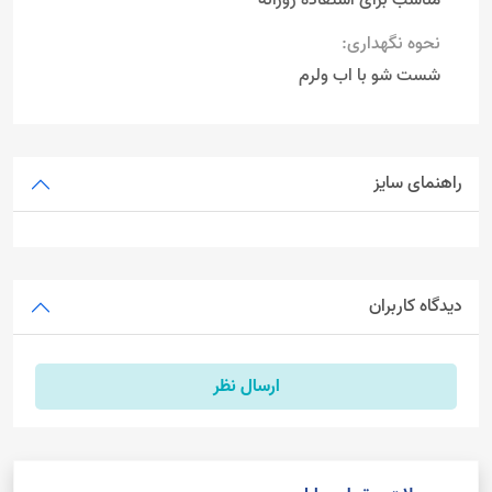
نحوه نگهداری:
شست شو با اب ولرم
راهنمای سایز
دیدگاه کاربران
ارسال نظر