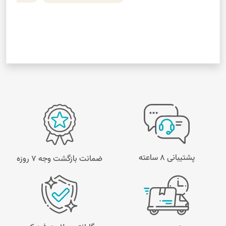
پشتیبانی 8 ساعته
ضمانت بازگشت وجه ۷ روزه