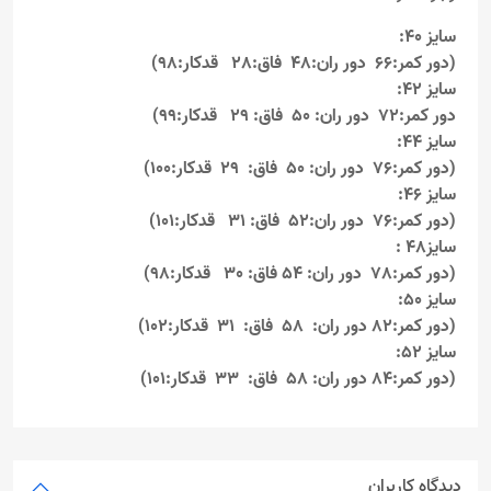
سایز 40:
(دور کمر:66 دور ران:48 فاق:28 قدکار:98)
سایز 42:
دور کمر:72 دور ران: 50 فاق: 29 قدکار:99)
سایز 44:
(دور کمر:76 دور ران: 50 فاق: 29 قدکار:100)
سایز 46:
(دور کمر:76 دور ران:52 فاق: 31 قدکار:101)
سایز48 :
(دور کمر:78 دور ران: 54 فاق: 30 قدکار:98)
سایز 50:
(دور کمر:82 دور ران: 58 فاق: 31 قدکار:102)
سایز 52:
(دور کمر:84 دور ران: 58 فاق: 33 قدکار:101)
دیدگاه کاربران