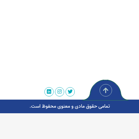
تمامی حقوق مادی و معنوی محفوظ است.