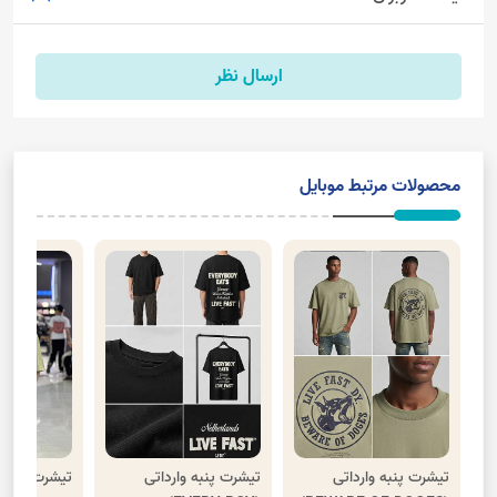
ارسال نظر
محصولات مرتبط موبایل
تیشرت پنبه وارداتی
تیشرت پنبه وارداتی
تیشرت نیم 