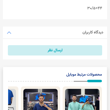
44=30/5
دیدگاه کاربران
ارسال نظر
محصولات مرتبط موبایل