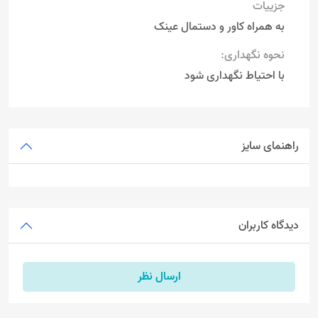
جزییات
به همراه کاور و دستمال عینک
نحوه نگهداری:
با احتیاط نگهداری شود
راهنمای سایز
دیدگاه کاربران
ارسال نظر