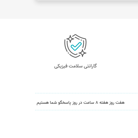
گارانتی سلامت فیزیکی
هفت روز هفته 8 ساعت در روز پاسخگو شما هستیم