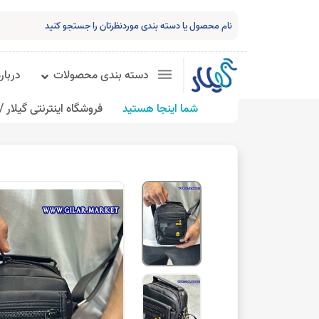
دسته بندی محصولات
درباره
شما اینجا هستید
فروشگاه اینترنتی گیلار /