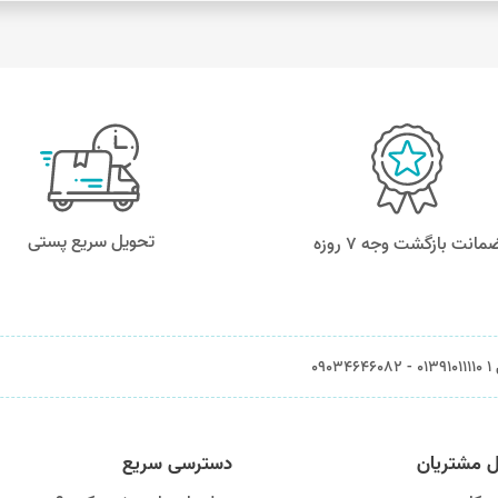
تحویل سریع پستی
مانت بازگشت وجه ۷ روزه
0903
ل مشتریان
دسترسی سریع