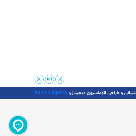
Kaman.agency