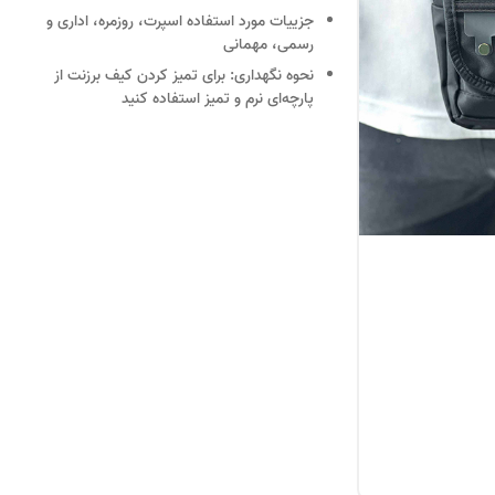
جزییات
مورد استفاده اسپرت، روزمره، اداری و
رسمی، مهمانی
نحوه نگهداری:
برای تمیز کردن کیف برزنت از
پارچه‌ای نرم و تمیز استفاده کنید