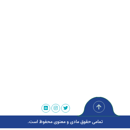
تمامی حقوق مادی و معنوی محفوظ است.