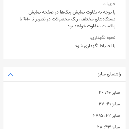
جزییات
با توجه به تفاوت نمایش رنگ‌ها در صفحه نمایش
دستگاه‌های مختلف، رنگ محصولات در تصویر تا 10% با
واقعیت متفاوت خواهد بود.
نحوه نگهداری:
با احتیاط نگهداری شود
راهنمای سایز
سایز 40: 26
سایز 41: 27
سایز 42: 27/5
سایز 43: 28