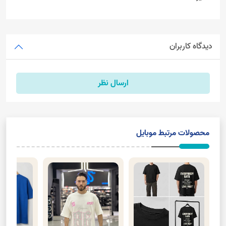
دیدگاه کاربران
ارسال نظر
محصولات مرتبط موبایل