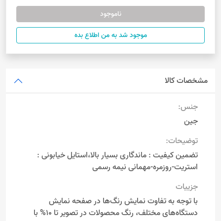
ناموجود
موجود شد به من اطلاع بده
مشخصات کالا
جنس:
جین
توضیحات:
تضمین کیفیت : ماندگاری بسیار بالا،استایل خیابونی :
استریت-روزمره-مهمانی نیمه رسمی
جزییات
با توجه به تفاوت نمایش رنگ‌ها در صفحه نمایش
دستگاه‌های مختلف، رنگ محصولات در تصویر تا 10% با