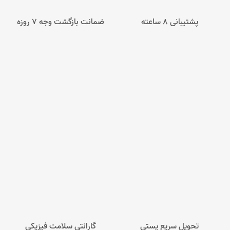
پشتیبانی 8 ساعته
ضمانت بازگشت وجه ۷ روزه
تحویل سریع پستی
گارانتی سلامت فیزیکی