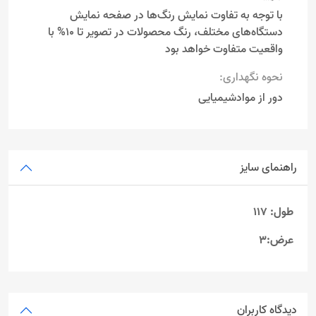
با توجه به تفاوت نمایش رنگ‌ها در صفحه نمایش
دستگاه‌های مختلف، رنگ محصولات در تصویر تا 10% با
واقعیت متفاوت خواهد بود
نحوه نگهداری:
دور از موادشیمیایی
راهنمای سایز
طول: 117
عرض:3
دیدگاه کاربران