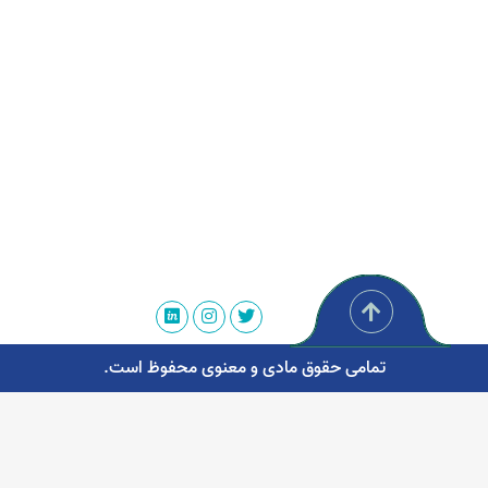
تمامی حقوق مادی و معنوی محفوظ است.