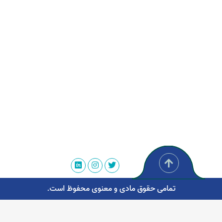
تمامی حقوق مادی و معنوی محفوظ است.