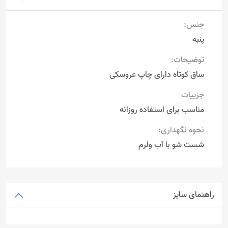
جنس:
پنبه
توضیحات:
ساق کوتاه دارای چاپ عروسکی
جزییات
مناسب برای استفاده روزانه
نحوه نگهداری:
شست شو با آب ولرم
راهنمای سایز