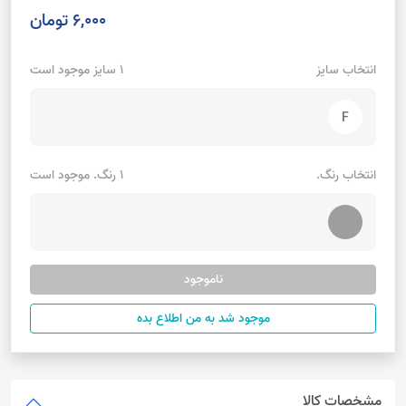
6,000 تومان
انتخاب سایز
1 سایز موجود است
F
انتخاب رنگ.
1 رنگ. موجود است
ناموجود
موجود شد به من اطلاع بده
مشخصات کالا