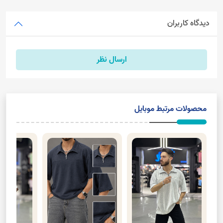
دیدگاه کاربران
ارسال نظر
محصولات مرتبط موبایل