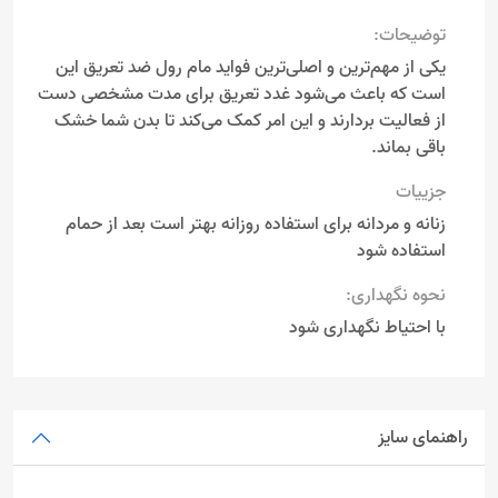
توضیحات:
یکی از مهم‌ترین و اصلی‌ترین فواید مام رول ضد تعریق این
است که باعث می‌شود غدد تعریق برای مدت مشخصی دست
از فعالیت بردارند و این امر کمک می‌کند تا بدن شما خشک
باقی بماند.
جزییات
زنانه و مردانه برای استفاده روزانه بهتر است بعد از حمام
استفاده شود
نحوه نگهداری:
با احتیاط نگهداری شود
راهنمای سایز