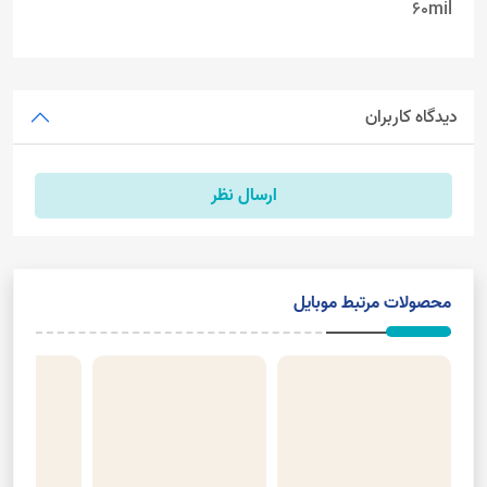
60mil
دیدگاه کاربران
ارسال نظر
محصولات مرتبط موبایل