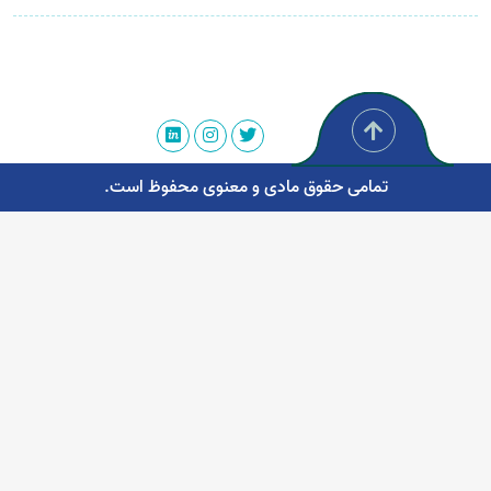
تمامی حقوق مادی و معنوی محفوظ است.