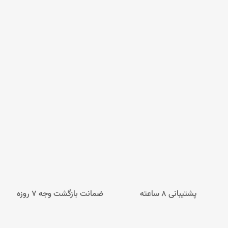
پشتیبانی 8 ساعته
ضمانت بازگشت وجه ۷ روزه