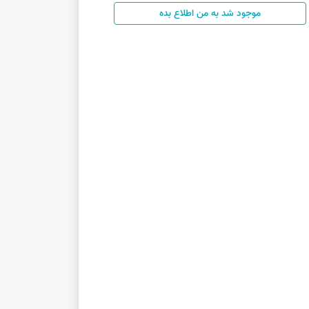
موجود شد به من اطلاع بده