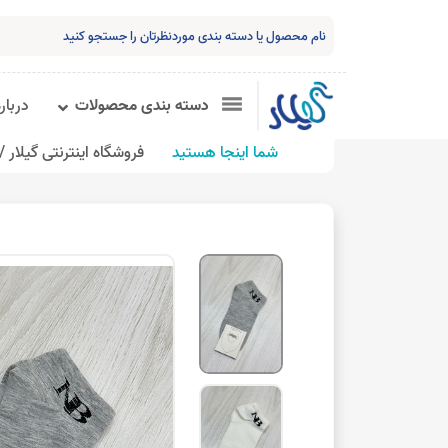
دسته بندی محصولات
درباره
شما اینجا هستید
فروشگاه اینترنتی گیلار /