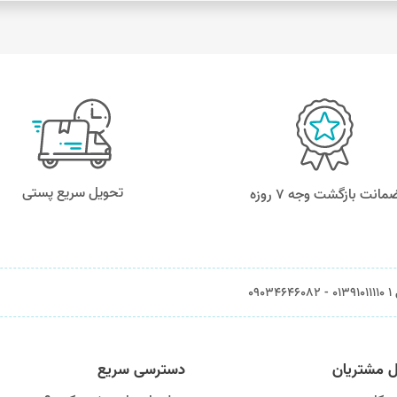
تحویل سریع پستی
مانت بازگشت وجه ۷ روزه
0903
ل مشتریان
دسترسی سریع