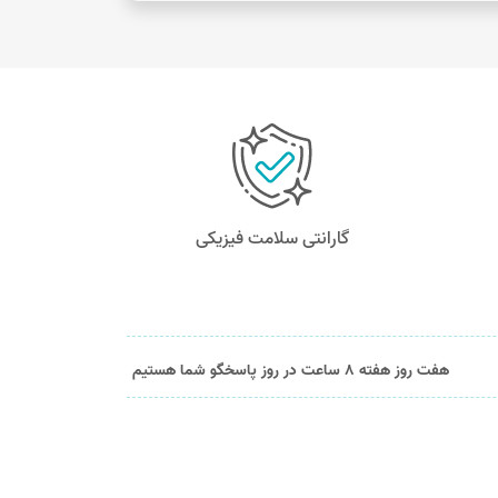
گارانتی سلامت فیزیکی
هفت روز هفته 8 ساعت در روز پاسخگو شما هستیم