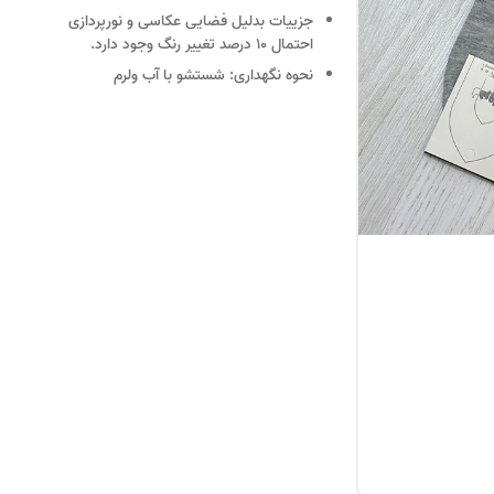
جزییات
بدلیل فضایی عکاسی و نورپردازی
احتمال 10 درصد تغییر رنگ وجود دارد.
نحوه نگهداری:
شستشو با آب ولرم