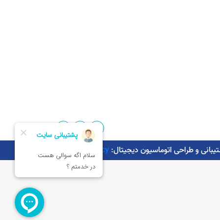
Kaman.agency