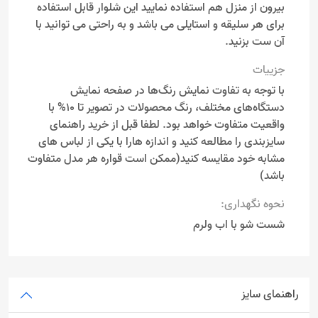
بیرون از منزل هم استفاده نمایید این شلوار قابل استفاده
برای هر سلیقه و استایلی می باشد و به راحتی می توانید با
آن ست بزنید.
جزییات
با توجه به تفاوت نمایش رنگ‌ها در صفحه نمایش
دستگاه‌های مختلف، رنگ محصولات در تصویر تا 10% با
واقعیت متفاوت خواهد بود. لطفا قبل از خرید راهنمای
سایزبندی را مطالعه کنید و اندازه هارا با یکی از لباس های
مشابه خود مقایسه کنید(ممکن است قواره هر مدل متفاوت
باشد)
نحوه نگهداری:
شست شو با اب ولرم
راهنمای سایز