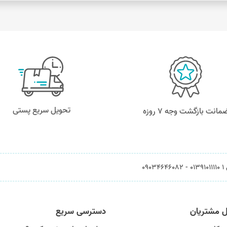
تحویل سریع پستی
مانت بازگشت وجه ۷ روزه
0903
ل مشتریان
دسترسی سریع