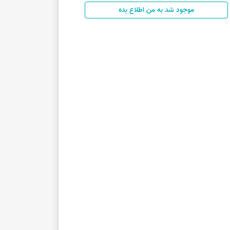
موجود شد به من اطلاع بده