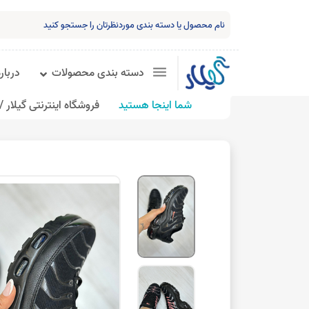
دسته بندی محصولات
درباره
شما اینجا هستید
فروشگاه اینترنتی گیلار /