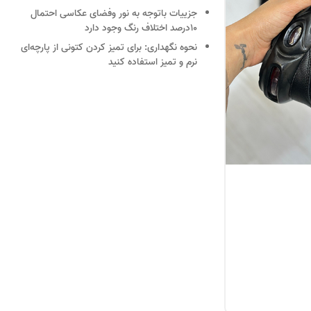
جزییات
باتوجه به نور وفضای عکاسی احتمال
10درصد اختلاف رنگ وجود دارد
نحوه نگهداری:
برای تمیز کردن کتونی از پارچه‌ای
نرم و تمیز استفاده کنید