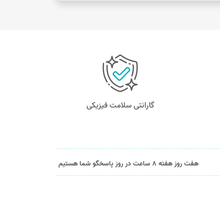
گارانتی سلامت فیزیکی
هفت روز هفته 8 ساعت در روز پاسخگو شما هستیم