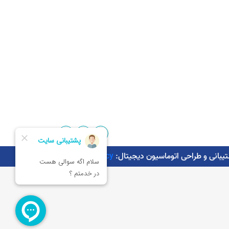
Kaman.agency