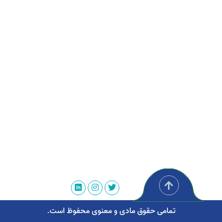
تمامی حقوق مادی و معنوی محفوظ است.