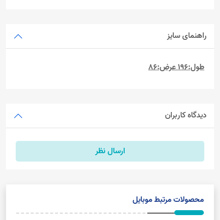
راهنمای سایز
طول:196 عرض:86
دیدگاه کاربران
ارسال نظر
محصولات مرتبط موبایل