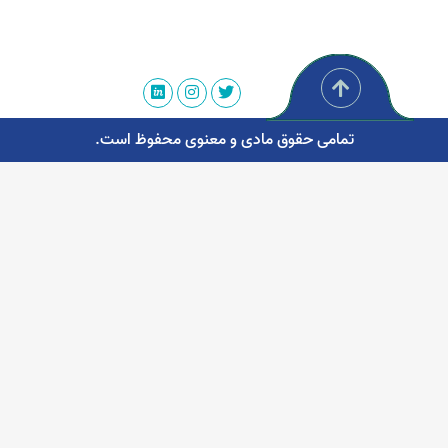
تمامی حقوق مادی و معنوی محفوظ است.