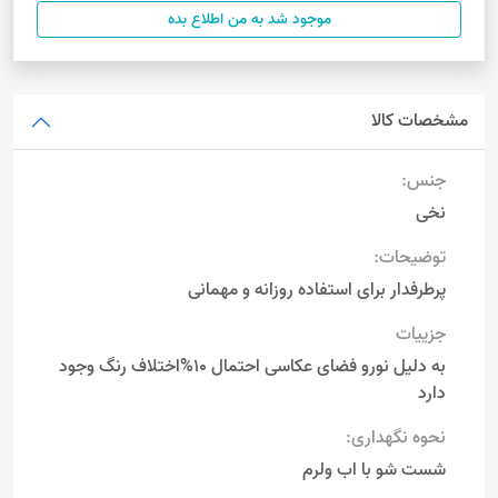
موجود شد به من اطلاع بده
مشخصات کالا
جنس:
نخی
توضیحات:
پرطرفدار برای استفاده روزانه و مهمانی
جزییات
به دلیل نورو فضای عکاسی احتمال 10%اختلاف رنگ وجود
دارد
نحوه نگهداری:
شست شو با اب ولرم