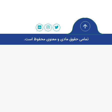
تمامی حقوق مادی و معنوی محفوظ است.