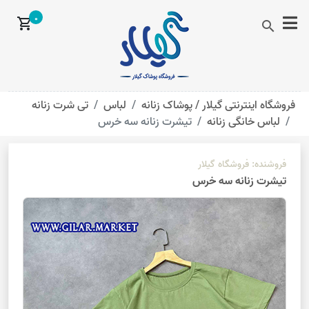
0
shopping_cart
search
فروشگاه اینترنتی گیلار /
پوشاک زنانه
لباس
تی شرت زنانه
لباس خانگی زنانه
تیشرت زنانه سه خرس
فروشنده:
فروشگاه گیلار
تیشرت زنانه سه خرس