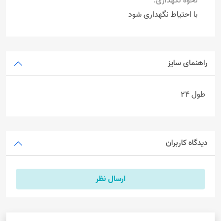
نحوه نگهداری:
با احتیاط نگهداری شود
راهنمای سایز
طول 24
دیدگاه کاربران
ارسال نظر