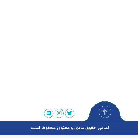
تمامی حقوق مادی و معنوی محفوظ است.