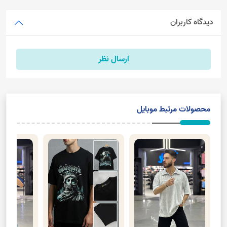
دیدگاه کاربران
ارسال نظر
محصولات مرتبط موبایل