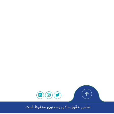
تمامی حقوق مادی و معنوی محفوظ است.