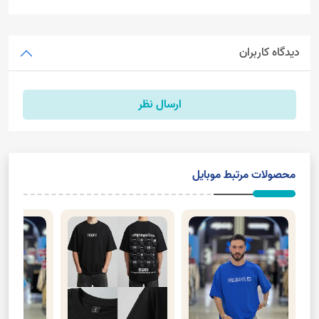
دیدگاه کاربران
ارسال نظر
محصولات مرتبط موبایل