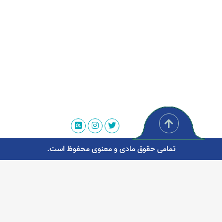
تمامی حقوق مادی و معنوی محفوظ است.