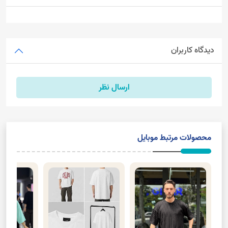
دیدگاه کاربران
ارسال نظر
محصولات مرتبط موبایل