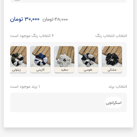
30,000 تومان
48,000 تومان
انتخاب انتخاب رنگ
6 انتخاب رنگ موجود است
مشکی
طوسی
سفید
کاربنی
زیتونی
انتخاب برند
1 برند موجود است
اسکرانچی