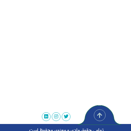
تمامی حقوق مادی و معنوی محفوظ است.