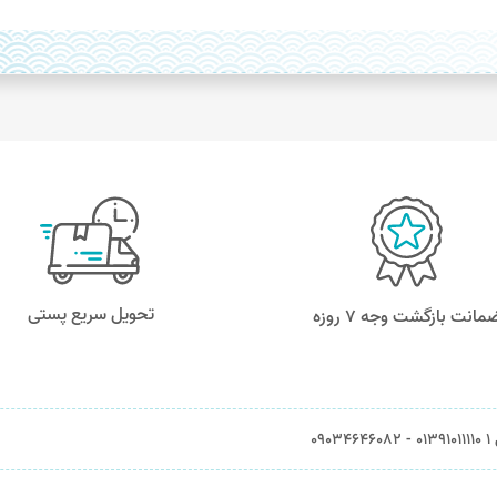
تحویل سریع پستی
مانت بازگشت وجه ۷ روزه
0903