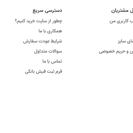
ل مشتریان
دسترسی سریع
 کاربری من
چطور از سایت خرید کنیم؟
همکاری با ما
ای سایز
شرایط عودت سفارش
ین و حریم خصوصی
سوالات متداول
تماس با ما
فرم ثبت فیش بانکی