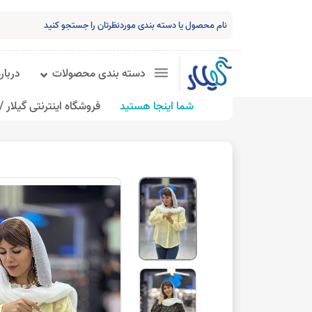
دسته بندی محصولات
درباره
شما اینجا هستید
فروشگاه اینترنتی گیلار /