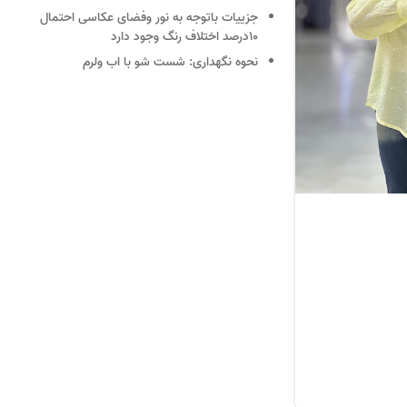
جزییات
باتوجه به نور وفضای عکاسی احتمال
10درصد اختلاف رنگ وجود دارد
نحوه نگهداری:
شست شو با اب ولرم