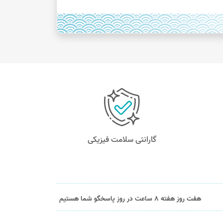
گارانتی سلامت فیزیکی
هفت روز هفته 8 ساعت در روز پاسخگو شما هستیم