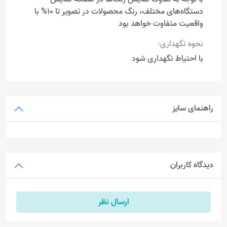
دستگاه‌های مختلف، رنگ محصولات در تصویر تا 10% با
واقعیت متفاوت خواهد بود
نحوه نگهداری:
با احتیاط نگهداری شود
راهنمای سایز
دیدگاه کاربران
ارسال نظر