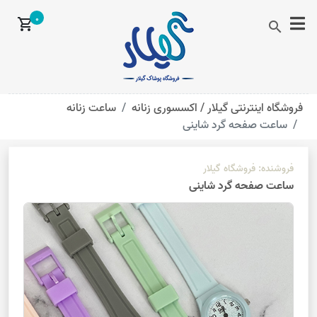
0
shopping_cart
search
فروشگاه اینترنتی گیلار /
اکسسوری زنانه
ساعت زنانه
ساعت صفحه گرد شاینی
فروشنده:
فروشگاه گیلار
ساعت صفحه گرد شاینی