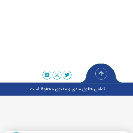
تمامی حقوق مادی و معنوی محفوظ است.