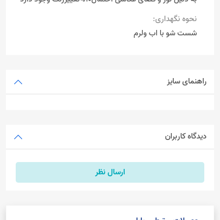
نحوه نگهداری:
شست شو با اب ولرم
راهنمای سایز
دیدگاه کاربران
ارسال نظر