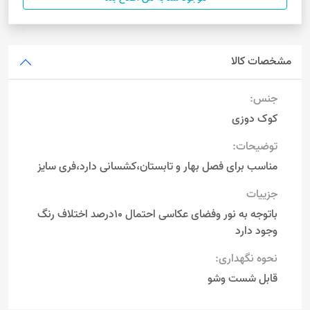
مشخصات کالا
جنس:
کوک دوزی
توضیحات:
مناسب برای فصل بهار و تابستان،کشسانی دارد،فری سایز
جزییات
باتوجه به نور وفضای عکاسی احتمال 10درصد اختلاف رنگ
وجود دارد
نحوه نگهداری:
قابل شست وشو