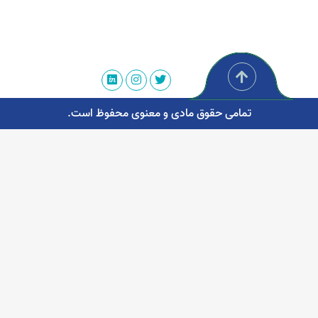
تمامی حقوق مادی و معنوی محفوظ است.