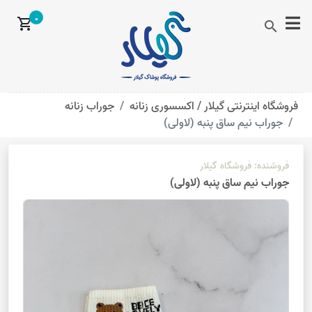
0
shopping_cart
search
فروشگاه اینترنتی گیلار /
اکسسوری زنانه
جوراب زنانه
جوراب نیم ساق پنبه (لاولی)
فروشنده:
فروشگاه گیلار
جوراب نیم ساق پنبه (لاولی)