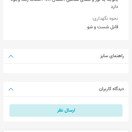
دارد
نحوه نگهداری:
قابل شست و شو
راهنمای سایز
دیدگاه کاربران
ارسال نظر