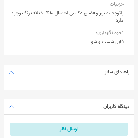
جزییات
باتوجه به نور و فضای عکاسی احتمال 10% اختلاف رنگ وجود
دارد
نحوه نگهداری:
قابل شست و شو
راهنمای سایز
دیدگاه کاربران
ارسال نظر