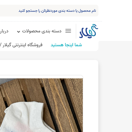
دسته بندی محصولات
درباره
شما اینجا هستید
فروشگاه اینترنتی گیلار /