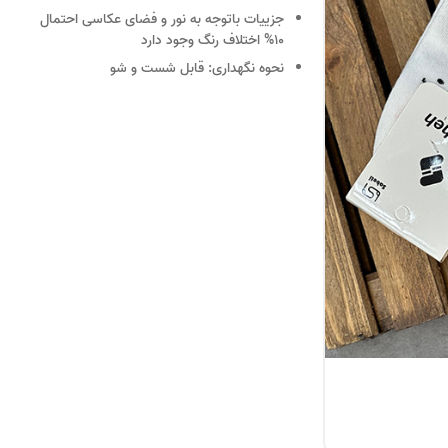
جزییات
باتوجه به نور و فضای عکاسی احتمال
10% اختلاف رنگ وجود دارد
نحوه نگهداری:
قابل شست و شو