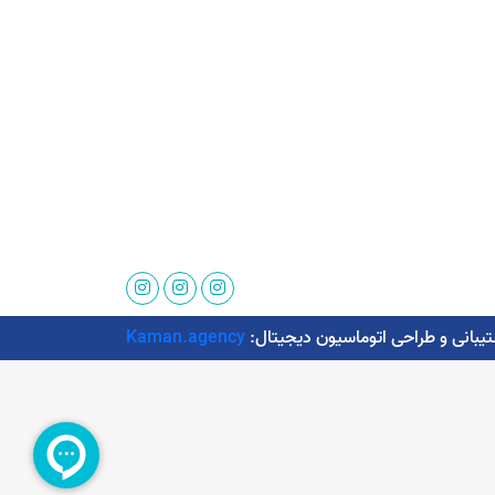
Kaman.agency