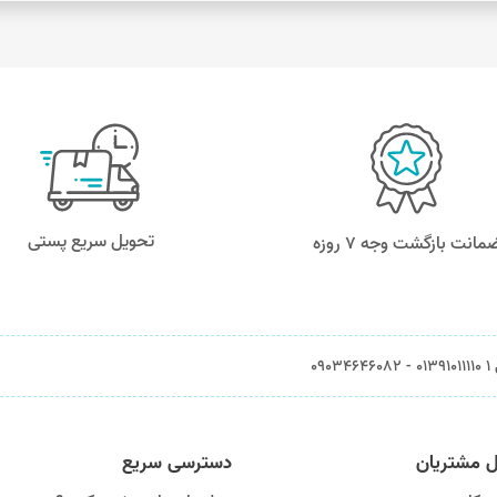
تحویل سریع پستی
مانت بازگشت وجه ۷ روزه
0903
ل مشتریان
دسترسی سریع