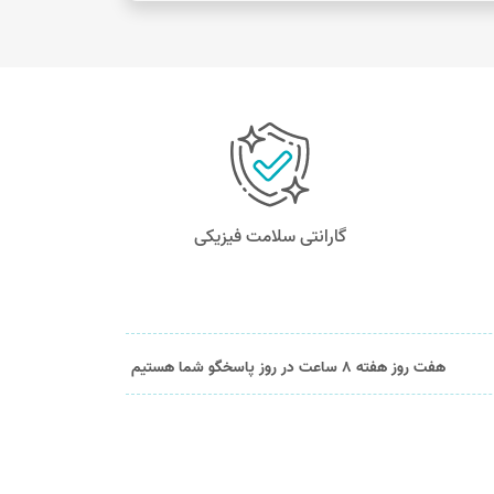
گارانتی سلامت فیزیکی
هفت روز هفته 8 ساعت در روز پاسخگو شما هستیم