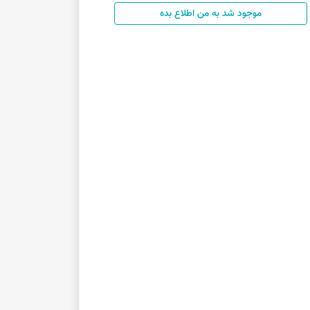
موجود شد به من اطلاع بده