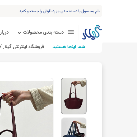
دسته بندی محصولات
درباره
شما اینجا هستید
فروشگاه اینترنتی گیلار /