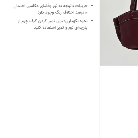
جزییات
باتوجه به نور وفضای عکاسی احتمال
10درصد اختلاف رنگ وجود دارد
نحوه نگهداری:
برای تمیز کردن کیف چرم از
پارچه‌ای نرم و تمیز استفاده کنید