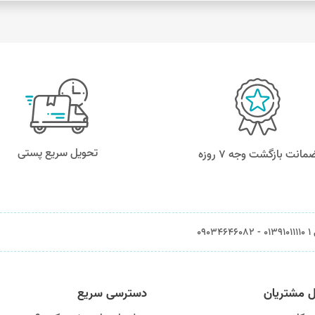
تحویل سریع پستی
مانت بازگشت وجه ۷ روزه
0903
ل مشتریان
دسترسی سریع