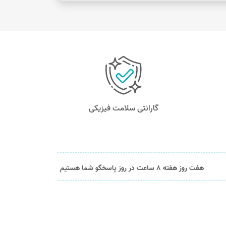
گارانتی سلامت فیزیکی
هفت روز هفته 8 ساعت در روز پاسخگو شما هستیم