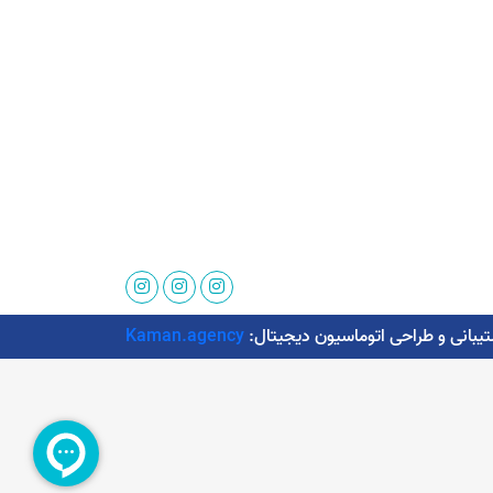
Kaman.agency