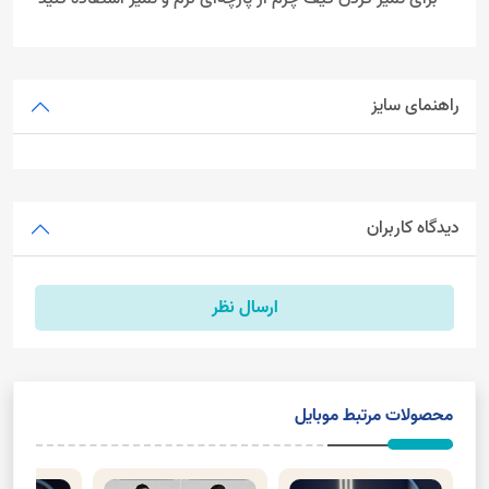
راهنمای سایز
دیدگاه کاربران
ارسال نظر
محصولات مرتبط موبایل