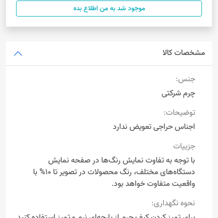
موجود شد به من اطلاع بده
مشخصات کالا
جنس:
چرم شرکتی
توضیحات:
اجناس حراجی تعویض ندارد
جزییات
با توجه به تفاوت نمایش رنگ‌ها در صفحه نمایش
دستگاه‌های مختلف، رنگ محصولات در تصویر تا 10% با
واقعیت متفاوت خواهد بود.
نحوه نگهداری:
برای تمیز کردن کیف چرم از پارچه‌ای نرم و تمیز استفاده کنید