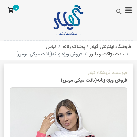
0
shopping_cart
search
فروشگاه اینترنتی گیلار /
پوشاک زنانه
لباس
بافت، ژاکت و پلیور
فروش ویژه زنانه(بافت میکی موس)
فروشنده:
فروشگاه گیلار
فروش ویژه زنانه(بافت میکی موس)