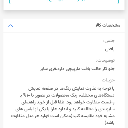
مشخصات کالا
جنس:
بافتی
توضیحات:
جلو کار حالت بافت مارپیچی دارد،فری سایز
جزییات
با توجه به تفاوت نمایش رنگ‌ها در صفحه نمایش
دستگاه‌های مختلف، رنگ محصولات در تصویر تا 10% با
واقعیت متفاوت خواهد بود. طفا قبل از خرید راهنمای
سایزبندی را مطالعه کنید و اندازه هارا با یکی از لباس های
مشابه خود مقایسه کنید(ممکن است قواره هر مدل متفاوت
باشد)