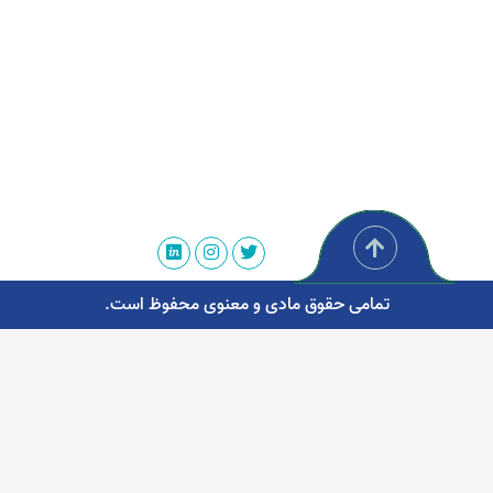
تمامی حقوق مادی و معنوی محفوظ است.