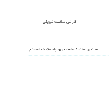
گارانتی سلامت فیزیکی
هفت روز هفته 8 ساعت در روز پاسخگو شما هستیم