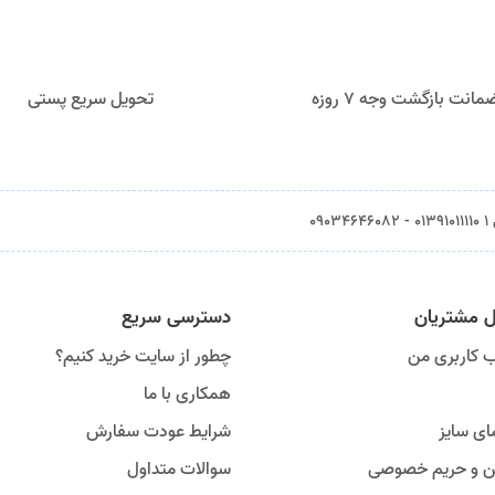
مانت بازگشت وجه ۷ روزه
تحویل سریع پستی
0903
ل مشتریان
دسترسی سریع
 کاربری من
چطور از سایت خرید کنیم؟
همکاری با ما
ای سایز
شرایط عودت سفارش
ین و حریم خصوصی
سوالات متداول