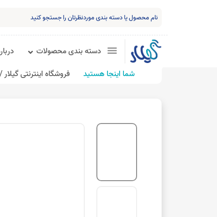
دسته بندی محصولات
درباره
شما اینجا هستید
فروشگاه اینترنتی گیلار /