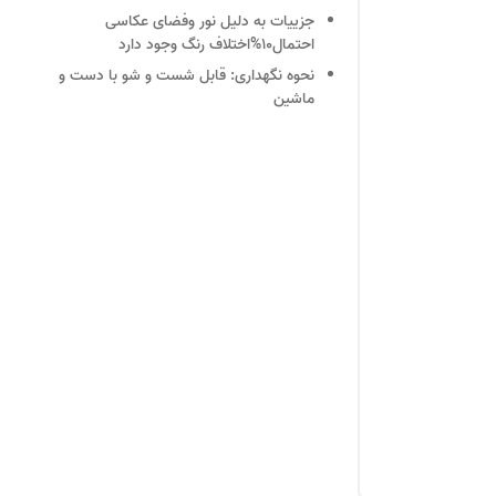
جزییات
به دلیل نور وفضای عکاسی
احتمال10%اختلاف رنگ وجود دارد
نحوه نگهداری:
قابل شست و شو با دست و
ماشین