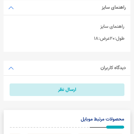
راهنمای سایز
راهنمای سایز
طول:20عرض:18
دیدگاه کاربران
ارسال نظر
محصولات مرتبط موبایل