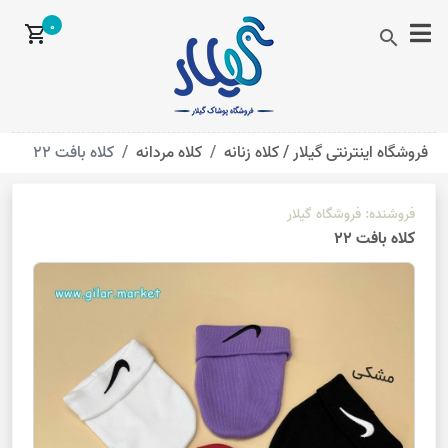
0
shopping_cart
search
فروشگاه اینترنتی گیلار /
کلاه زنانه
کلاه مردانه
کلاه بافت 22
فروشنده:
فروشگاه گیلار
کلاه بافت 22