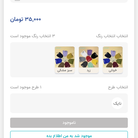
35,000 تومان
انتخاب انتخاب رنگ
3 انتخاب رنگ موجود است
خردلی
زرد
سبز مشکی
انتخاب طرح
1 طرح موجود است
نایک
ناموجود
موجود شد به من اطلاع بده