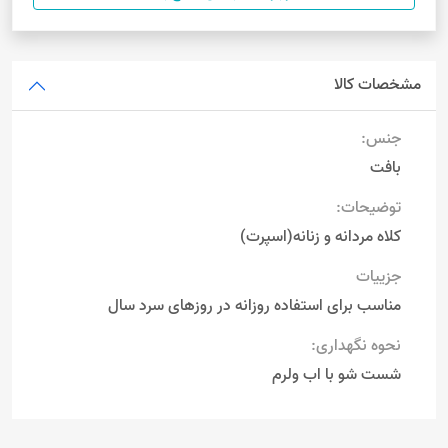
مشخصات کالا
جنس:
بافت
توضیحات:
کلاه مردانه و زنانه(اسپرت)
جزییات
مناسب برای استفاده روزانه در روزهای سرد سال
نحوه نگهداری:
شست شو با اب ولرم