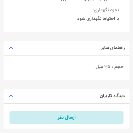
نحوه نگهداری:
با احتیاط نگهداری شود
راهنمای سایز
حجم : 35 میل
دیدگاه کاربران
ارسال نظر