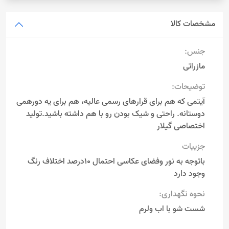
مشخصات کالا
جنس:
مازراتی
توضیحات:
آیتمی که هم برای قرارهای رسمی عالیه، هم برای یه دورهمی
دوستانه. راحتی و شیک بودن رو با هم داشته باشید.تولید
اختصاصی گیلار
جزییات
باتوجه به نور وفضای عکاسی احتمال 10درصد اختلاف رنگ
وجود دارد
نحوه نگهداری:
شست شو با اب ولرم