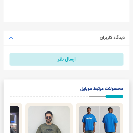
دیدگاه کاربران
ارسال نظر
محصولات مرتبط موبایل