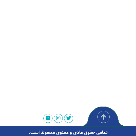
تمامی حقوق مادی و معنوی محفوظ است.