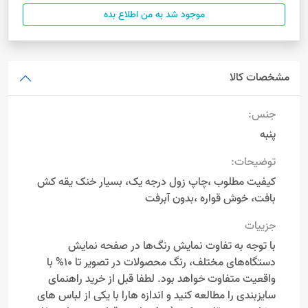
موجود شد به من اطلاع بده
مشخصات کالا
جنس:
پنبه
توضیحات:
کیفیت مطلوب ،چاپ زول درجه یک، بسیار خنک یقه کش
بافت، خوش قواره ،بدون آبرفت
جزییات
با توجه به تفاوت نمایش رنگ‌ها در صفحه نمایش
دستگاه‌های مختلف، رنگ محصولات در تصویر تا 10% با
واقعیت متفاوت خواهد بود. لطفا قبل از خرید راهنمای
سایزبندی را مطالعه کنید و اندازه هارا با یکی از لباس های