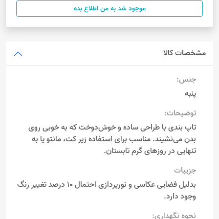
موجود شد به من اطلاع بده
مشخصات کالا
جنس:
پنبه
توضیحات:
تاپ بندی با طراحی ساده و خوش‌دوخت که به خوبی روی
بدن می‌نشیند. مناسب برای استفاده زیر کت، مانتو یا به
تنهایی در روزهای گرم تابستان.
جزییات
بدلیل فضایی عکاسی و نورپردازی احتمال 10 درصد تغییر رنگ
وجود دارد.
نحوه نگهداری: