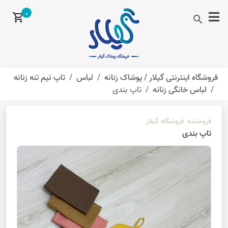
0
shopping_cart
search
فروشگاه اینترنتی گیلار /
پوشاک زنانه
لباس
تاپ نیم تنه زنانه
لباس خانگی زنانه
تاپ بندی
فروشنده:
فروشگاه گیلار
تاپ بندی