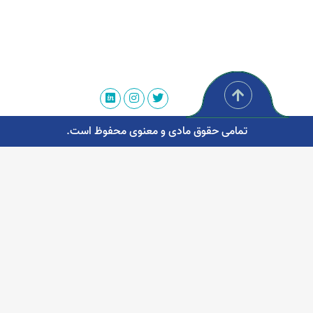
تمامی حقوق مادی و معنوی محفوظ است.