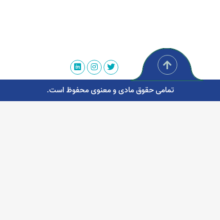
تمامی حقوق مادی و معنوی محفوظ است.