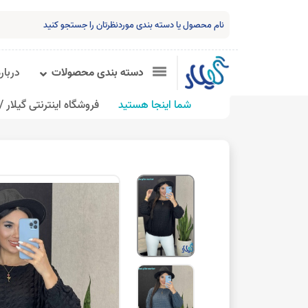
دسته بندی محصولات
درباره
شما اینجا هستید
فروشگاه اینترنتی گیلار /