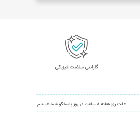
گارانتی سلامت فیزیکی
هفت روز هفته 8 ساعت در روز پاسخگو شما هستیم