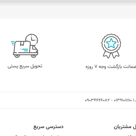
تحویل سریع پستی
مانت بازگشت وجه ۷ روزه
0903
ل مشتریان
دسترسی سریع