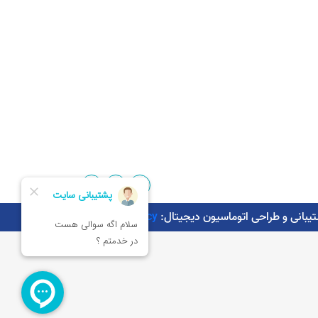
Kaman.agency