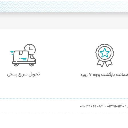
تحویل سریع پستی
مانت بازگشت وجه ۷ روزه
0903