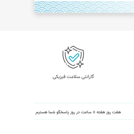
گارانتی سلامت فیزیکی
هفت روز هفته 8 ساعت در روز پاسخگو شما هستیم