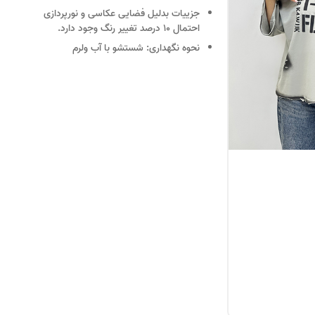
جزییات
بدلیل فضایی عکاسی و نورپردازی
احتمال 10 درصد تغییر رنگ وجود دارد.
نحوه نگهداری:
شستشو با آب ولرم