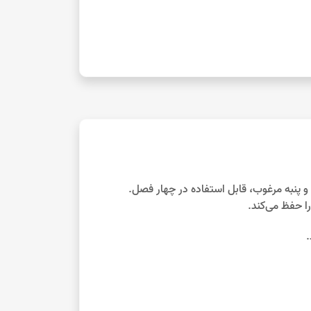
 پنبه مرغوب، قابل استفاده در چهار فصل.
ا حفظ می‌کند.