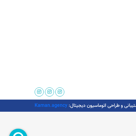
Kaman.agency