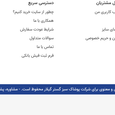
ل مشتریان
دسترسی سریع
 کاربری من
چطور از سایت خرید کنیم؟
همکاری با ما
ای سایز
شرایط عودت سفارش
ین و حریم خصوصی
سوالات متداول
تماس با ما
فرم ثبت فیش بانکی