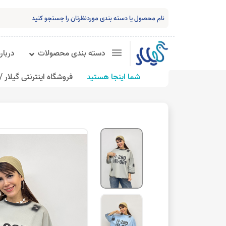
دسته بندی محصولات
درباره
شما اینجا هستید
فروشگاه اینترنتی گیلار /