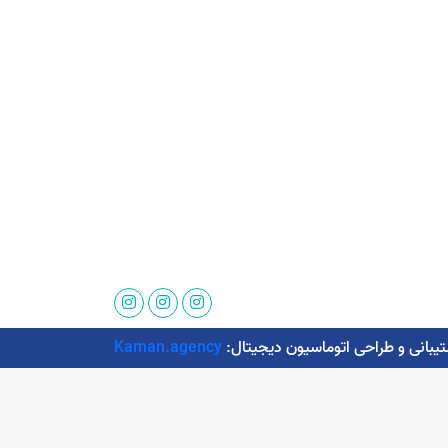
Kaman.agency