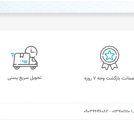
تحویل سریع پستی
مانت بازگشت وجه ۷ روزه
0903