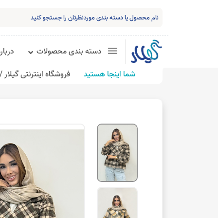
دسته بندی محصولات
درباره
شما اینجا هستید
فروشگاه اینترنتی گیلار /