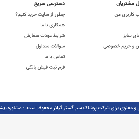
ل مشتریان
دسترسی سریع
 کاربری من
چطور از سایت خرید کنیم؟
همکاری با ما
ای سایز
شرایط عودت سفارش
ین و حریم خصوصی
سوالات متداول
تماس با ما
فرم ثبت فیش بانکی