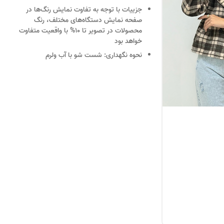
جزییات
با توجه به تفاوت نمایش رنگ‌ها در
صفحه نمایش دستگاه‌های مختلف، رنگ
محصولات در تصویر تا 10% با واقعیت متفاوت
خواهد بود
نحوه نگهداری:
شست شو با آب ولرم