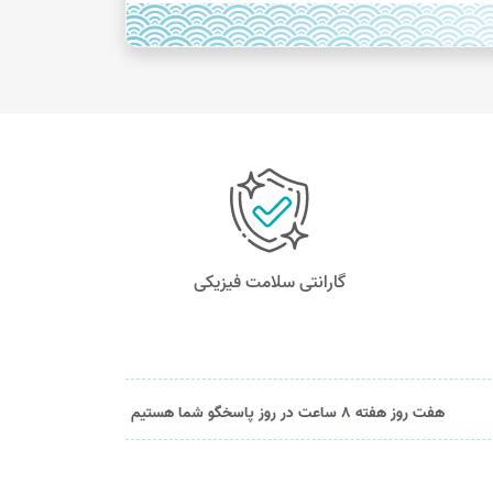
گارانتی سلامت فیزیکی
هفت روز هفته 8 ساعت در روز پاسخگو شما هستیم