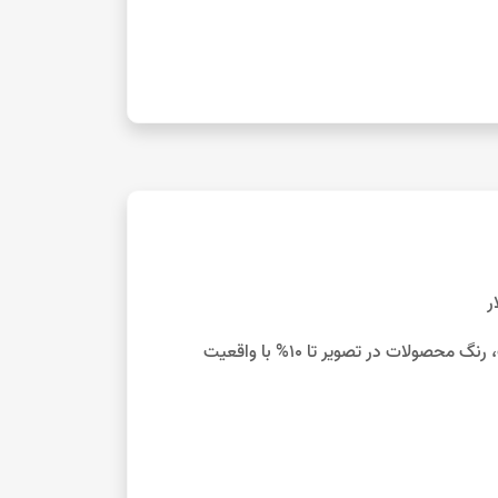
ر
با توجه به تفاوت نمایش رنگ‌ها در صفحه نمایش دستگاه‌های مختلف، رنگ محصولات در تصویر تا 10% با واقعیت